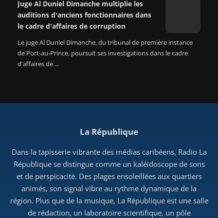
Juge Al Duniel Dimanche multiplie les
auditions d'anciens fonctionnaires dans
le cadre d'affaires de corruption
Le juge Al Duniel Dimanche, du tribunal de première instance
de Port-au-Prince, poursuit ses investigations dans le cadre
d'affaires de ...
La République
Dans la tapisserie vibrante des médias caribéens, Radio La
République se distingue comme un kaléidoscope de sons
et de perspicacité. Des plages ensoleillées aux quartiers
animés, son signal vibre au rythme dynamique de la
région. Plus que de la musique, La République est une salle
de rédaction, un laboratoire scientifique, un pôle